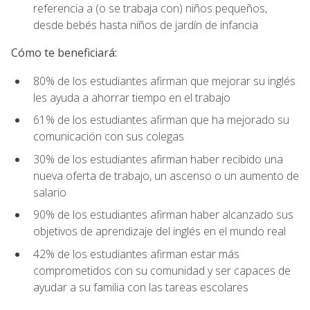
referencia a (o se trabaja con) niños pequeños,
desde bebés hasta niños de jardín de infancia
Cómo te beneficiará:
80% de los estudiantes afirman que mejorar su inglés
les ayuda a ahorrar tiempo en el trabajo
61% de los estudiantes afirman que ha mejorado su
comunicación con sus colegas
30% de los estudiantes afirman haber recibido una
nueva oferta de trabajo, un ascenso o un aumento de
salario
90% de los estudiantes afirman haber alcanzado sus
objetivos de aprendizaje del inglés en el mundo real
42% de los estudiantes afirman estar más
comprometidos con su comunidad y ser capaces de
ayudar a su familia con las tareas escolares