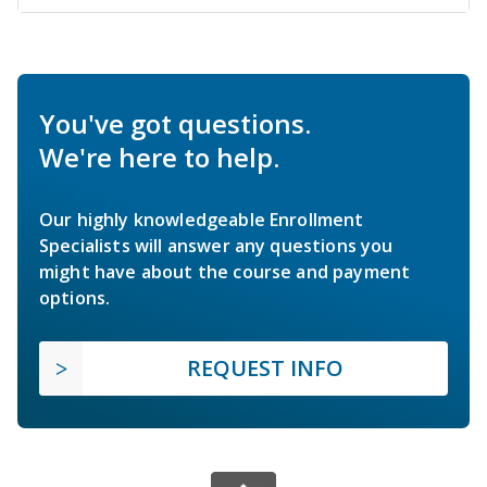
You've got questions.
We're here to help.
Our highly knowledgeable Enrollment
Specialists will answer any questions you
might have about the course and payment
options.
REQUEST INFO