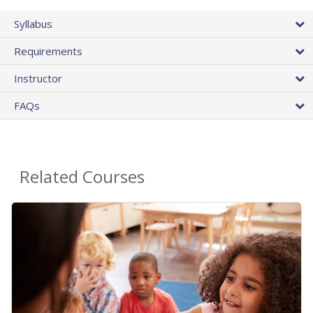
Syllabus
Requirements
Instructor
FAQs
Related Courses