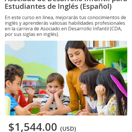
Estudiantes de Inglés (Español)
En este curso en línea, mejorarás tus conocimientos de
inglés y aprenderás valiosas habilidades profesionales
en la carrera de Asociado en Desarrollo Infantil (CDA,
por sus siglas en inglés).
$1,544.00
(USD)