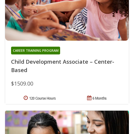
CAREER TRAINING PROGRAM
Child Development Associate – Center-
Based
$1509.00
120 Course Hours
6 Months