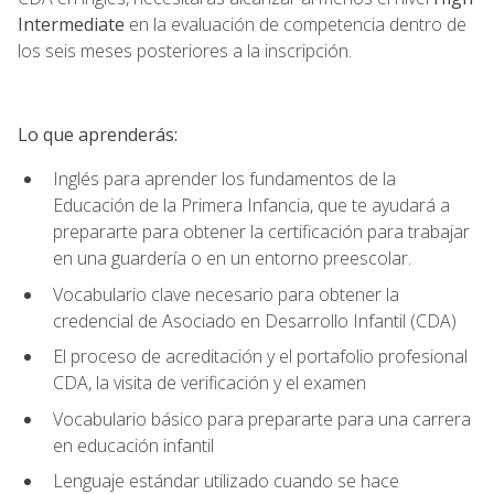
Intermediate
en la evaluación de competencia dentro de
los seis meses posteriores a la inscripción.
Lo que aprenderás:
Inglés para aprender los fundamentos de la
Educación de la Primera Infancia, que te ayudará a
prepararte para obtener la certificación para trabajar
en una guardería o en un entorno preescolar.
Vocabulario clave necesario para obtener la
credencial de Asociado en Desarrollo Infantil (CDA)
El proceso de acreditación y el portafolio profesional
CDA, la visita de verificación y el examen
Vocabulario básico para prepararte para una carrera
en educación infantil
Lenguaje estándar utilizado cuando se hace